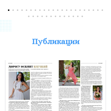
Публикации