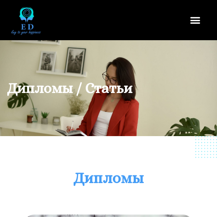
Дипломы / Статьи
Дипломы