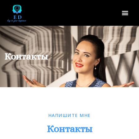
Контакты
НАПИШИТЕ МНЕ
Контакты