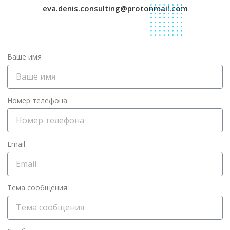
eva.denis.consulting@protonmail.com
Ваше имя
Номер телефона
Email
Тема сообщения