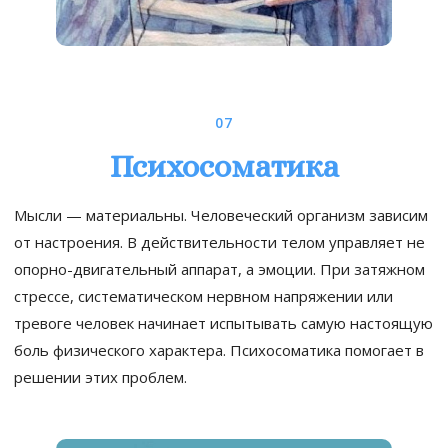
07
Психосоматика
Мысли — материальны. Человеческий организм зависим
от настроения. В действительности телом управляет не
опорно-двигательный аппарат, а эмоции. При затяжном
стрессе, систематическом нервном напряжении или
тревоге человек начинает испытывать самую настоящую
боль физического характера. Психосоматика помогает в
решении этих проблем.