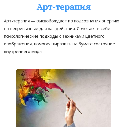
Арт-терапия
Арт-терапия — высвобождает из подсознания энергию
на непривычные для вас действия. Сочетает в себе
психологические подходы с техниками цветного
изображения, помогая выразить на бумаге состояние
внутреннего мира.