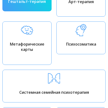
Гештальт-терапия
Арт-терапия
Метафорические
Психосоматика
карты
Системная семейная психотерапия