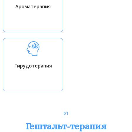
Ароматерапия
Гирудотерапия
01
Гештальт-терапия