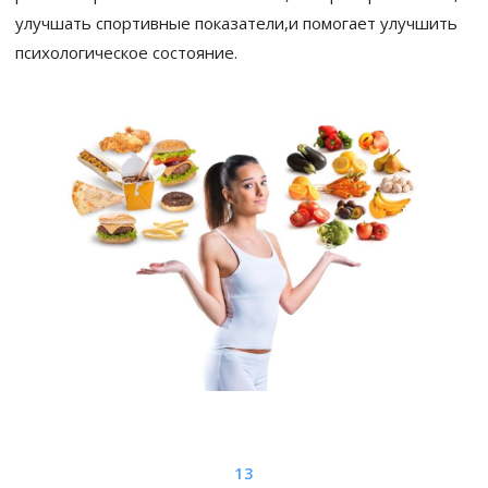
улучшать спортивные показатели,и помогает улучшить
психологическое состояние.
13