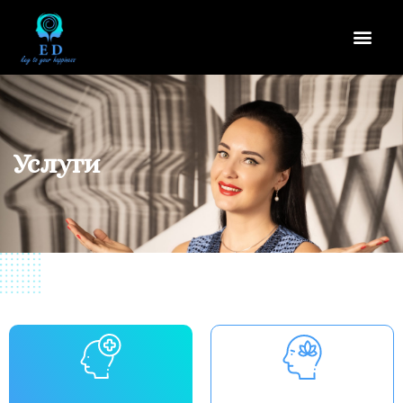
Услуги