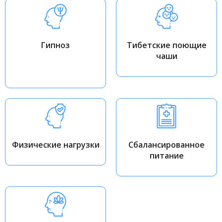
Гипноз
Тибетские поющие
чаши
Физические нагрузки
Сбалансированное
питание