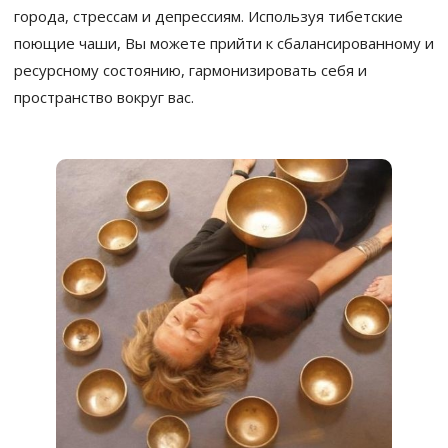
города, стрессам и депрессиям. Используя тибетские
поющие чаши, Вы можете прийти к сбалансированному и
ресурсному состоянию, гармонизировать себя и
пространство вокруг вас.