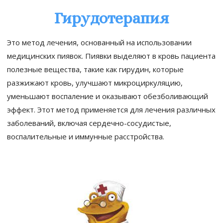
Гирудотерапия
Это метод лечения, основанный на использовании
медицинских пиявок. Пиявки выделяют в кровь пациента
полезные вещества, такие как гирудин, которые
разжижают кровь, улучшают микроциркуляцию,
уменьшают воспаление и оказывают обезболивающий
эффект. Этот метод применяется для лечения различных
заболеваний, включая сердечно-сосудистые,
воспалительные и иммунные расстройства.