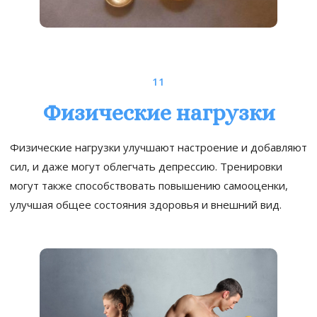
11
Физические нагрузки
Физические нагрузки улучшают настроение и добавляют
сил, и даже могут облегчать депрессию. Тренировки
могут также способствовать повышению самооценки,
улучшая общее состояния здоровья и внешний вид.