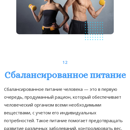
12
Сбалансированное питание
Сбалансированное питание человека — это в первую
очередь, продуманный рацион, который обеспечивает
человеческий организм всеми необходимыми
веществами, с учетом его индивидуальных
потребностей. Такое питание помогает предотвращать
развитие различных заболеваний, контролировать вес,