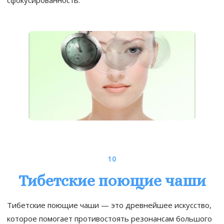
сфокусированность.
10
Тибетские поющие чаши
Тибетские поющие чаши — это древнейшее искусство,
которое помогает противостоять резонансам большого