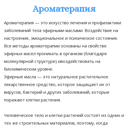
Ароматерапия
Ароматерапия — это искусство лечения и профилактики
заболеваний тела эфирными маслами. Воздействие на
настроение, эмоциональное и психическое состояние.
Все методы ароматерапии основаны на свойстве
эфирных масел проникать в организм (благодаря
молекулярной структуре) ивоздействовать на
биохимическом уровне.
Эфирные масла — это натуральное растительное
лекарственное средство, которое защищает их от
вирусов, бактерий и других заболеваний, которые
поражают клетки растения.
Человеческое тело и клетки растений состоят из одних и
тех же строительных материалов, поэтому, когда