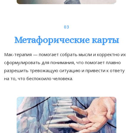
03
Метафорические карты
Мак-терапия — помогает собрать мысли и корректно их
сформулировать для понимания, что помогает плавно
разрешить тревожащую ситуацию и привести к ответу
на то, что беспокоило человека.