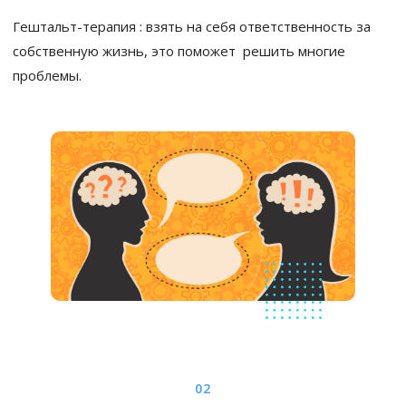
Гештальт-терапия : взять на себя ответственность за
собственную жизнь, это поможет решить многие
проблемы.
02