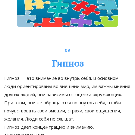
09
Гипноз
Гипноз — это внимание во внутрь себя. В основном
люди ориентированы во внешний мир, им важны мнения
других людей, они зависимы от оценки окружающих.
При этом, они не обращаются во внутрь себя, чтобы
почувствовать свои эмоции, страхи, свои ощущения,
желания. Люди себя не слышат.
Гипноз дает концентрацию и вниманию,