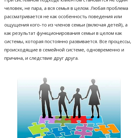
человек, не пара, а вся семья в целом. Любая проблема
рассматривается не как особенность поведения или
ощущения кого-то из членов семьи (включая детей), а
как результат функционирования семьи в целом как
системы, которая постоянно развивается. Все процессы,
происходящие в семейной системе, одновременно и
причина, и следствие друг друга.