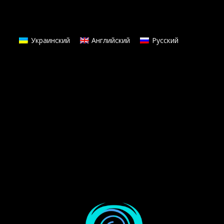
Украинский
Английский
Русский